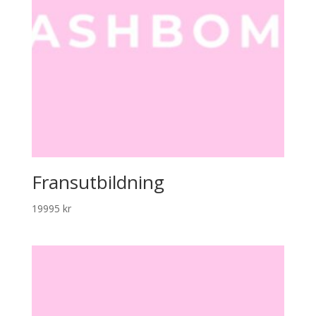
Fransutbildning
19995
kr