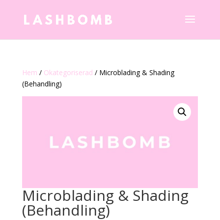
Hem
/
Okategoriserad
/ Microblading & Shading
(Behandling)
Microblading & Shading
(Behandling)