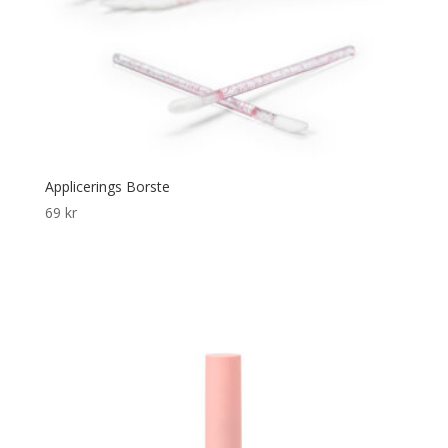
Applicerings Borste
69
kr