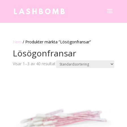
Hem
/ Produkter märkta ”Lösögonfransar”
Lösögonfransar
Visar 1–3 av 40 resultat