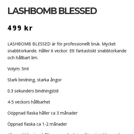
LASHBOMB BLESSED
499
kr
LASHBOMB BLESSED är för professionellt bruk. Mycket
snabbtorkande. Håller 6 veckor. Ett fantastiskt snabbtorkande
och hållbart lim.
Volym: 5ml
Stark bindning, starka ångor
0.3 sekunders bindningstid
4-5 veckors hållbarhet
Oöppnad flaska håller ca 3 månader
Öppnad flaska ca 1-2 månader