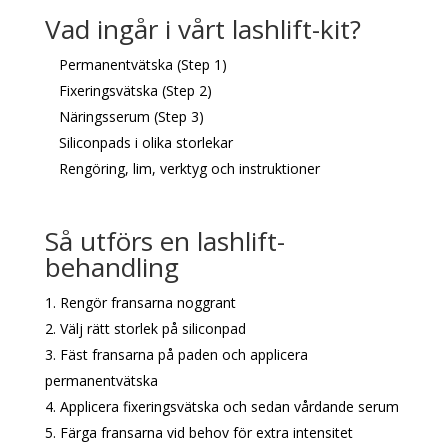
Vad ingår i vårt lashlift-kit?
Permanentvätska (Step 1)
Fixeringsvätska (Step 2)
Näringsserum (Step 3)
Siliconpads i olika storlekar
Rengöring, lim, verktyg och instruktioner
Så utförs en lashlift-
behandling
Rengör fransarna noggrant
Välj rätt storlek på siliconpad
Fäst fransarna på paden och applicera
permanentvätska
Applicera fixeringsvätska och sedan vårdande serum
Färga fransarna vid behov för extra intensitet