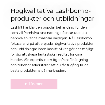
Högkvalitativa Lashbomb-
produkter och utbildningar
Lashlift har blivit en populär behandling för dem
som vill framhäva sina naturliga fransar utan att
behöva använda mascara dagligen. På Lashbomb
fokuserar vi på att erbjuda högkvalitativa produkter
och utbildningar inom lashlift, vilket gör det möjligt
för dig att skapa fantastiska resultat för dina
kunder. Vår expertis inom ögonfransförlängning
och tillbehör säkerställer att du får tillgång till de
bästa produkterna på marknaden.
Läs mer