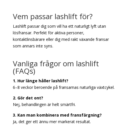
Vem passar lashlift för?
Lashlift passar dig som vill ha ett naturligt lyft utan
lösfransar. Perfekt för aktiva personer,
kontaktlinsbärare eller dig med rakt växande fransar
som annars inte syns.
Vanliga frågor om lashlift
(FAQs)
1. Hur länge håller lashlift?
6–8 veckor beroende på fransarnas naturliga växtcykel.
2. Gör det ont?
Nej, behandlingen är helt smärtfri.
3. Kan man kombinera med fransfärgning?
Ja, det ger ett ännu mer markerat resultat.