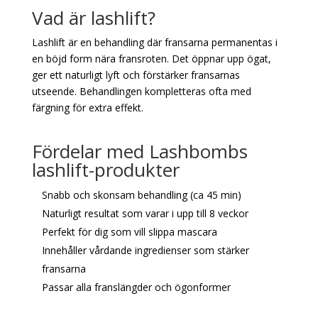
Vad är lashlift?
Lashlift är en behandling där fransarna permanentas i
en böjd form nära fransroten. Det öppnar upp ögat,
ger ett naturligt lyft och förstärker fransarnas
utseende. Behandlingen kompletteras ofta med
färgning för extra effekt.
Fördelar med Lashbombs
lashlift-produkter
Snabb och skonsam behandling (ca 45 min)
Naturligt resultat som varar i upp till 8 veckor
Perfekt för dig som vill slippa mascara
Innehåller vårdande ingredienser som stärker
fransarna
Passar alla franslängder och ögonformer